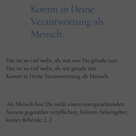
Komm in Deine
Verantwortung als
Mensch.
Das ist so viel mehr, als was was Du gerade tust.
Das ist so viel mehr, als wir gerade tun.
Komm in Deine Verantwortung als Mensch.
Als Mensch bist Du nicht einem energiezehrenden
System gegenüber verpflichtet, keinem Arbeitgeber,
keiner Behörde. […]