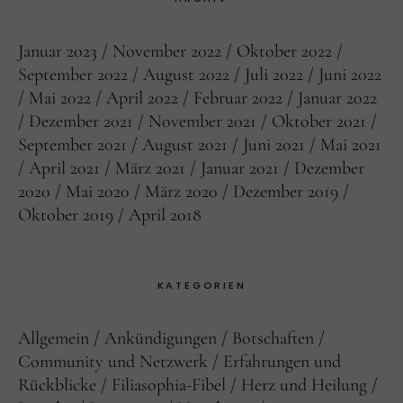
Januar 2023
November 2022
Oktober 2022
September 2022
August 2022
Juli 2022
Juni 2022
Mai 2022
April 2022
Februar 2022
Januar 2022
Dezember 2021
November 2021
Oktober 2021
September 2021
August 2021
Juni 2021
Mai 2021
April 2021
März 2021
Januar 2021
Dezember
2020
Mai 2020
März 2020
Dezember 2019
Oktober 2019
April 2018
KATEGORIEN
Allgemein
Ankündigungen
Botschaften
Community und Netzwerk
Erfahrungen und
Rückblicke
Filiasophia-Fibel
Herz und Heilung