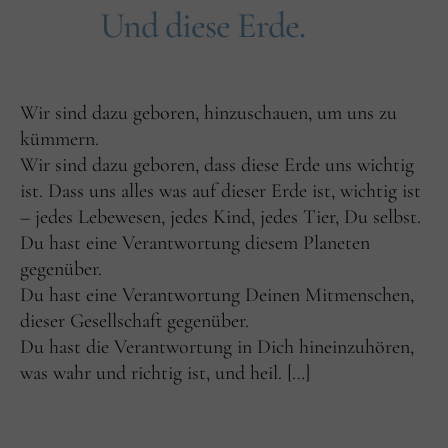
Und diese Erde.
Wir sind dazu geboren, hinzuschauen, um uns zu
kümmern.
Wir sind dazu geboren, dass diese Erde uns wichtig
ist. Dass uns alles was auf dieser Erde ist, wichtig ist
– jedes Lebewesen, jedes Kind, jedes Tier, Du selbst.
Du hast eine Verantwortung diesem Planeten
gegenüber.
Du hast eine Verantwortung Deinen Mitmenschen,
dieser Gesellschaft gegenüber.
Du hast die Verantwortung in Dich hineinzuhören,
was wahr und richtig ist, und heil. […]