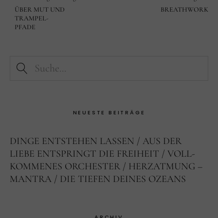
ÜBER MUT UND
BREATHWORK
TRAMPEL-
PFADE
NEUESTE BEITRÄGE
DINGE ENTSTEHEN LASSEN
AUS DER
LIEBE ENTSPRINGT DIE FREIHEIT
VOLL-
KOMMENES ORCHESTER
HERZATMUNG –
MANTRA
DIE TIEFEN DEINES OZEANS
ARCHIV