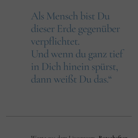
Als Mensch bist Du
dieser Erde gegenüber
verpflichtet.
Und wenn du ganz tief
in Dich hinein spürst,
dann weißt Du das.“