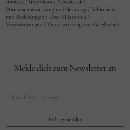
Impulse
Interviews
Newsletter
Potenzialentwicklung und Berufung
Selbstliebe
und Beziehungen
Über Filiasophia
Veranstaltungen
Verantwortung und Gesellschaft
Melde dich zum Newsletter an