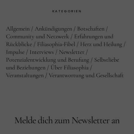
KATEGORIEN
Allgemein
Ankündigungen
Botschaften
Community und Netzwerk
Erfahrungen und
Rückblicke
Filiasophia-Fibel
Herz und Heilung
Impulse
Interviews
Newsletter
Potenzialentwicklung und Berufung
Selbstliebe
und Beziehungen
Über Filiasophia
Veranstaltungen
Verantwortung und Gesellschaft
Melde dich zum Newsletter an