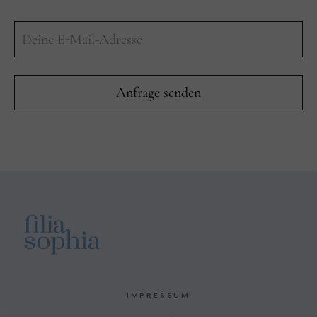
IMPRESSUM