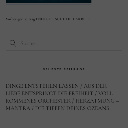
Facebook
Instagram
Vorheriger Beitrag
ENERGETISCHE HEILARBEIT
NEUESTE BEITRÄGE
DINGE ENTSTEHEN LASSEN
AUS DER
LIEBE ENTSPRINGT DIE FREIHEIT
VOLL-
KOMMENES ORCHESTER
HERZATMUNG –
MANTRA
DIE TIEFEN DEINES OZEANS