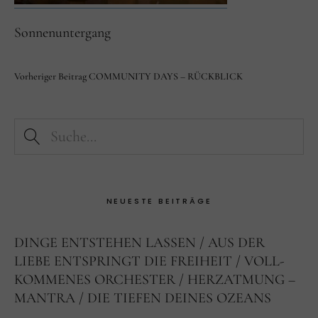
Facebook
Instagram
Sonnenuntergang
Vorheriger Beitrag
COMMUNITY DAYS – RÜCKBLICK
NEUESTE BEITRÄGE
DINGE ENTSTEHEN LASSEN
AUS DER
LIEBE ENTSPRINGT DIE FREIHEIT
VOLL-
KOMMENES ORCHESTER
HERZATMUNG –
MANTRA
DIE TIEFEN DEINES OZEANS