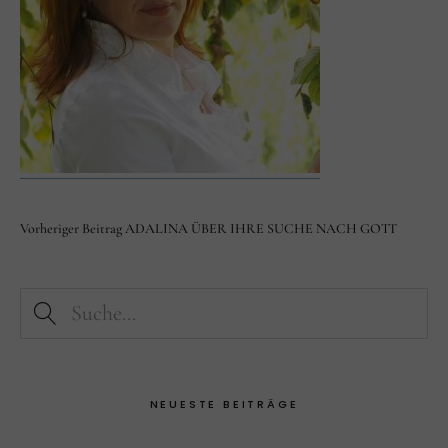
Facebook
Instagram
Vorheriger Beitrag
ADALINA ÜBER IHRE SUCHE NACH GOTT
NEUESTE BEITRÄGE