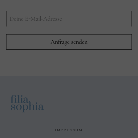
IMPRESSUM