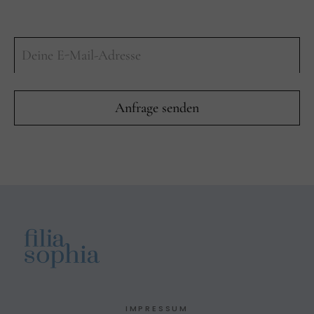
IMPRESSUM