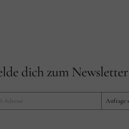
lde dich zum Newsletter