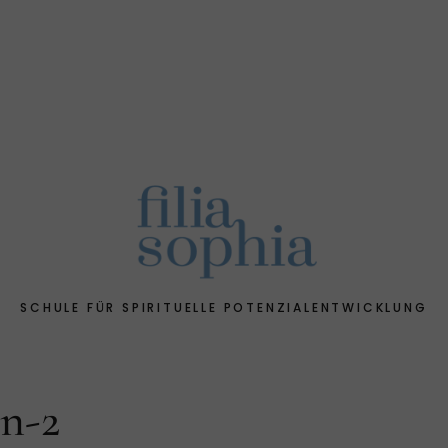
SCHULE FÜR SPIRITUELLE POTENZIALENTWICKLUNG
n-2