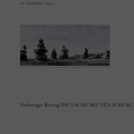
26. Dezember 2019
Vorheriger Beitrag
DIE SACHE MIT DEN SCHUB