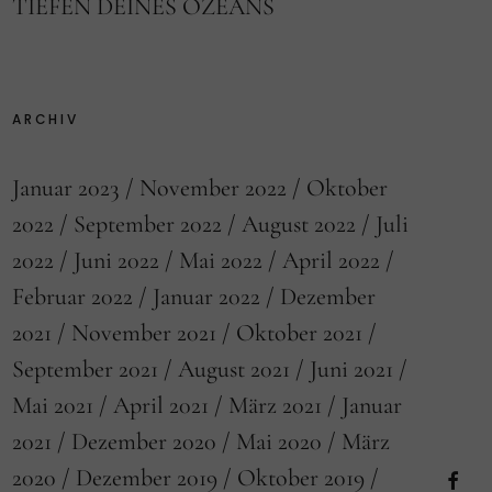
TIEFEN DEINES OZEANS
ARCHIV
Januar 2023
November 2022
Oktober
2022
September 2022
August 2022
Juli
2022
Juni 2022
Mai 2022
April 2022
Februar 2022
Januar 2022
Dezember
2021
November 2021
Oktober 2021
September 2021
August 2021
Juni 2021
Mai 2021
April 2021
März 2021
Januar
2021
Dezember 2020
Mai 2020
März
2020
Dezember 2019
Oktober 2019