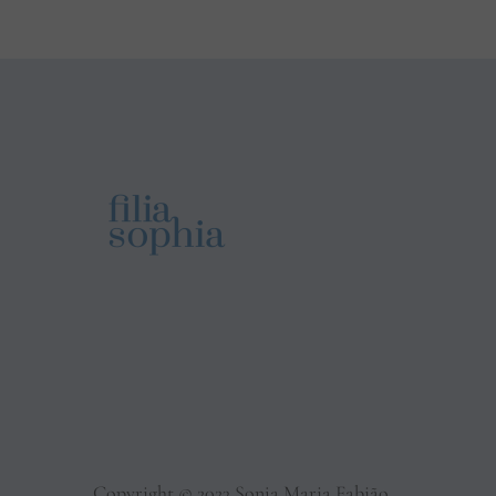
Copyright © 2023 Sonja Maria Fabião