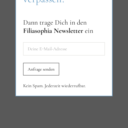
Dann trage Dich in den
Filiasophia Newsletter
ein
Kein Spam. Jederzeit wiederrufbar.