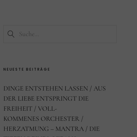
NEUESTE BEITRÄGE
DINGE ENTSTEHEN LASSEN
AUS
DER LIEBE ENTSPRINGT DIE
FREIHEIT
VOLL-
KOMMENES ORCHESTER
HERZATMUNG – MANTRA
DIE