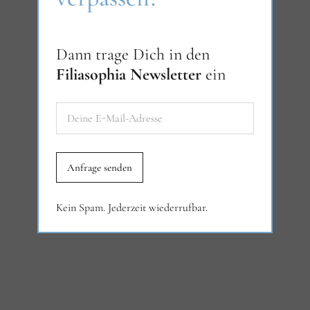
Dann trage Dich in den
Filiasophia Newsletter
ein
Kein Spam. Jederzeit wiederrufbar.