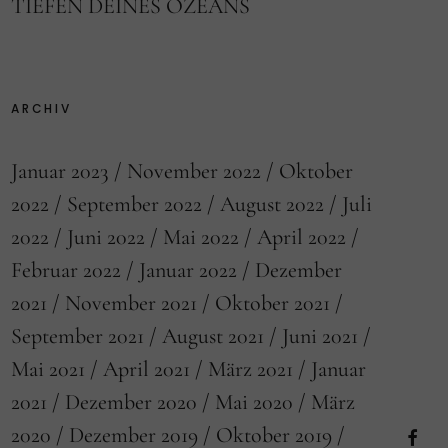
TIEFEN DEINES OZEANS
ARCHIV
Januar 2023
November 2022
Oktober
2022
September 2022
August 2022
Juli
2022
Juni 2022
Mai 2022
April 2022
Februar 2022
Januar 2022
Dezember
2021
November 2021
Oktober 2021
September 2021
August 2021
Juni 2021
Mai 2021
April 2021
März 2021
Januar
2021
Dezember 2020
Mai 2020
März
2020
Dezember 2019
Oktober 2019