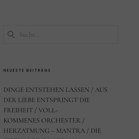
NEUESTE BEITRÄGE
DINGE ENTSTEHEN LASSEN
AUS
DER LIEBE ENTSPRINGT DIE
FREIHEIT
VOLL-
KOMMENES ORCHESTER
HERZATMUNG – MANTRA
DIE