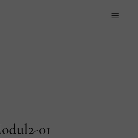
odul2-01