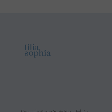
Copyright © 2023 Sonja Maria Fabião