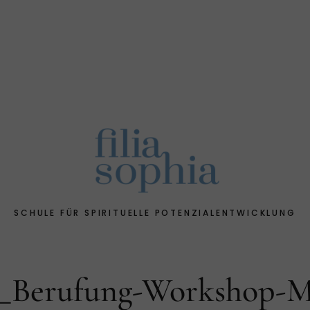
SCHULE FÜR SPIRITUELLE POTENZIALENTWICKLUNG
t_Berufung-Workshop-M