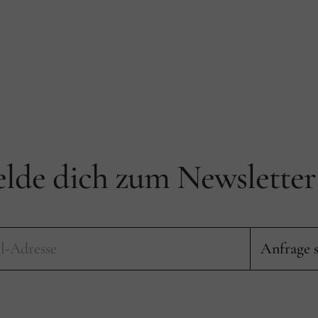
lde dich zum Newsletter