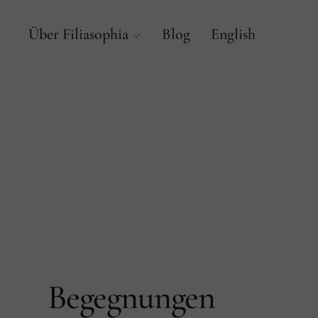
Über Filiasophia
Blog
English
Begegnungen