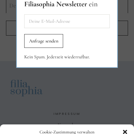
Filiasophia Newsletter
ein
Kein Spam. Jederzeit wiederrufbar.
IMPRESSUM
Kontakt
Cookie-Zustimmung verwalten
Impressum