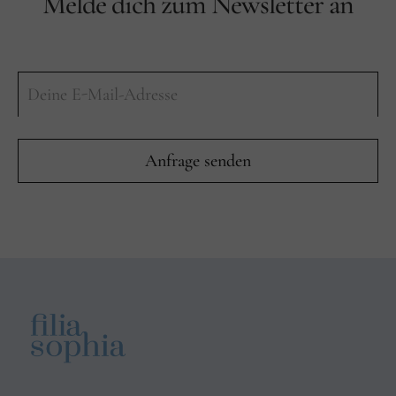
Melde dich zum Newsletter an