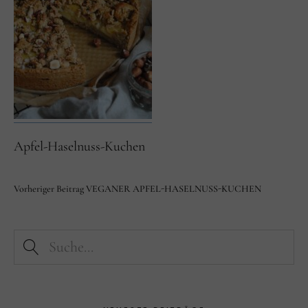
Facebook
Instagram
Apfel-Haselnuss-Kuchen
Vorheriger Beitrag
VEGANER APFEL-HASELNUSS-KUCHEN