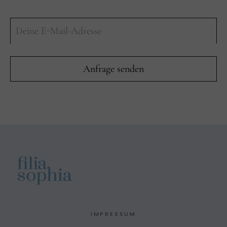
IMPRESSUM