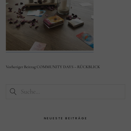
Facebook
Instagram
Vorheriger Beitrag
COMMUNITY DAYS – RÜCKBLICK
NEUESTE BEITRÄGE